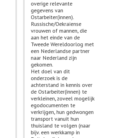
overige relevante
gegevens van
Ostarbeiter(innen).
Russische/Oekraïense
vrouwen of mannen, die
aan het einde van de
Tweede Wereldoorlog met
een Nederlandse partner
naar Nederland zijn
gekomen.
Het doel van dit
onderzoek is de
achterstand in kennis over
de Ostarbeiter(innen) te
verkleinen, zoveel mogelijk
egodocumenten te
verkrijgen, hun gedwongen
transport vanuit hun
thuisland te volgen (naar
bijv. een werkkamp in