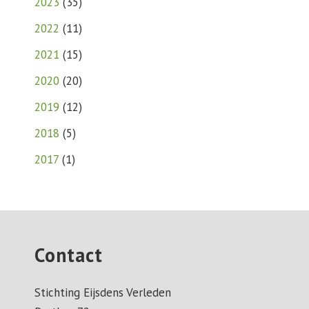
2023
(
35
)
2022
(
11
)
2021
(
15
)
2020
(
20
)
2019
(
12
)
2018
(
5
)
2017
(
1
)
Contact
Stichting Eijsdens Verleden