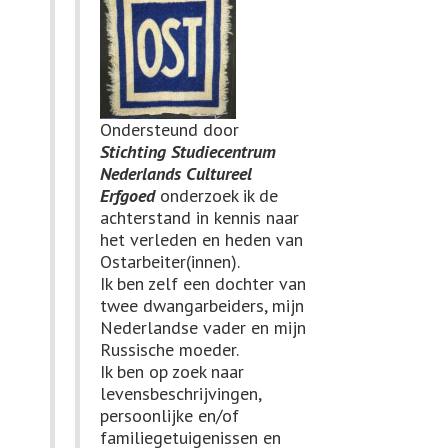
Ondersteund door
Stichting Studiecentrum
Nederlands Cultureel
Erfgoed
onderzoek ik de
achterstand in kennis naar
het verleden en heden van
Ostarbeiter(innen).
Ik ben zelf een dochter van
twee dwangarbeiders, mijn
Nederlandse vader en mijn
Russische moeder.
Ik ben op zoek naar
levensbeschrijvingen,
persoonlijke en/of
familiegetuigenissen en