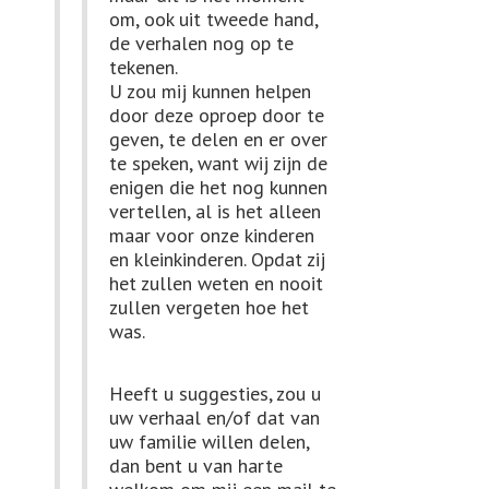
om, ook uit tweede hand,
de verhalen nog op te
tekenen.
U zou mij kunnen helpen
door deze oproep door te
geven, te delen en er over
te speken, want wij zijn de
enigen die het nog kunnen
vertellen, al is het alleen
maar voor onze kinderen
en kleinkinderen. Opdat zij
het zullen weten en nooit
zullen vergeten hoe het
was.
Heeft u suggesties, zou u
uw verhaal en/of dat van
uw familie willen delen,
dan bent u van harte