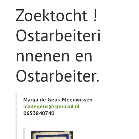
Zoektocht !
Ostarbeiteri
nnenen en
Ostarbeiter.
Marga de Geus-Meeuwissen
madegeus@kpnmail.nl
0653840740