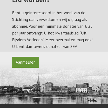
Bent u geïnteresseerd in het werk van de
Stichting dan verwelkomen wij u graag als
abonnee. Voor een minimale donatie van € 25
per jaar ontvangt U het kwartaalblad “Uit
Eijsdens Verleden”. Meer overmaken mag ook!
U bent dan tevens donateur van SEV.
Aanmelden