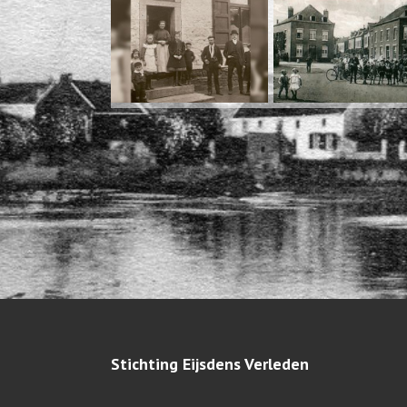
Stichting Eijsdens Verleden