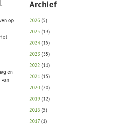
.
Archief
jven op
2026
(
5
)
2025
(
13
)
 Het
2024
(
15
)
2023
(
35
)
2022
(
11
)
aag en
2021
(
15
)
m van
2020
(
20
)
2019
(
12
)
2018
(
5
)
2017
(
1
)