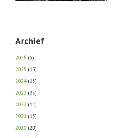
Archief
2026
(
5
)
2025
(
13
)
2024
(
15
)
2023
(
35
)
2022
(
11
)
2021
(
15
)
2020
(
20
)