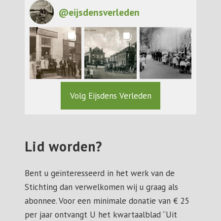
@
eijsdensverleden
Volg Eijsdens Verleden
Lid worden?
Bent u geïnteresseerd in het werk van de
Stichting dan verwelkomen wij u graag als
abonnee. Voor een minimale donatie van € 25
per jaar ontvangt U het kwartaalblad “Uit