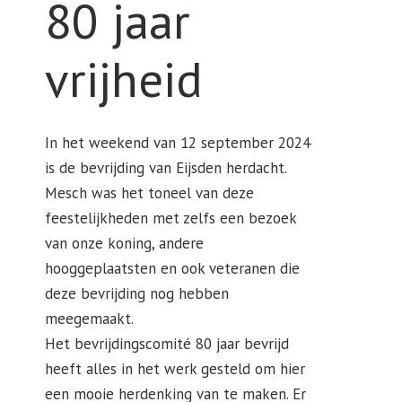
80 jaar
vrijheid
In het weekend van 12 september 2024
is de bevrijding van Eijsden herdacht.
Mesch was het toneel van deze
feestelijkheden met zelfs een bezoek
van onze koning, andere
hooggeplaatsten en ook veteranen die
deze bevrijding nog hebben
meegemaakt.
Het bevrijdingscomité 80 jaar bevrijd
heeft alles in het werk gesteld om hier
een mooie herdenking van te maken. Er