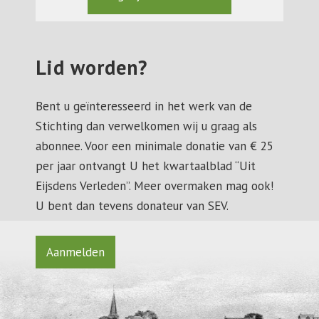
Lid worden?
Bent u geïnteresseerd in het werk van de
Stichting dan verwelkomen wij u graag als
abonnee. Voor een minimale donatie van € 25
per jaar ontvangt U het kwartaalblad “Uit
Eijsdens Verleden”. Meer overmaken mag ook!
U bent dan tevens donateur van SEV.
Aanmelden