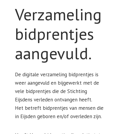
Verzameling
bidprentjes
aangevuld.
De digitale verzameling bidprentjes is
weer aangevuld en bijgewerkt met de
vele bidprentjes die de Stichting
Eijsdens verleden ontvangen heeft.
Het betreft bidprentjes van mensen die
in Eijsden geboren en/of overleden zijn.