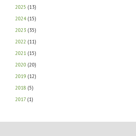
2025
(
13
)
2024
(
15
)
2023
(
35
)
2022
(
11
)
2021
(
15
)
2020
(
20
)
2019
(
12
)
2018
(
5
)
2017
(
1
)