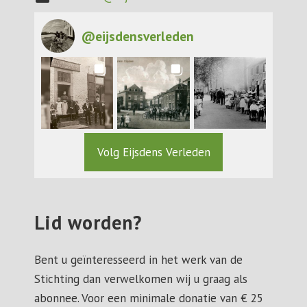
@
eijsdensverleden
Volg Eijsdens Verleden
Lid worden?
Bent u geïnteresseerd in het werk van de
Stichting dan verwelkomen wij u graag als
abonnee. Voor een minimale donatie van € 25