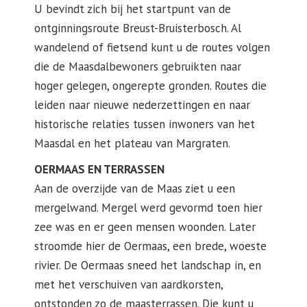
U bevindt zich bij het startpunt van de
ontginningsroute Breust-Bruisterbosch. Al
wandelend of fietsend kunt u de routes volgen
die de Maasdalbewoners gebruikten naar
hoger gelegen, ongerepte gronden. Routes die
leiden naar nieuwe nederzettingen en naar
historische relaties tussen inwoners van het
Maasdal en het plateau van Margraten.
OERMAAS EN TERRASSEN
Aan de overzijde van de Maas ziet u een
mergelwand. Mergel werd gevormd toen hier
zee was en er geen mensen woonden. Later
stroomde hier de Oermaas, een brede, woeste
rivier. De Oermaas sneed het landschap in, en
met het verschuiven van aardkorsten,
ontstonden zo de maasterrassen. Die kunt u