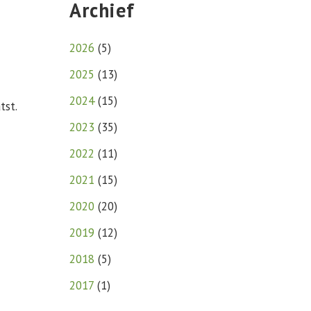
Archief
2026
(
5
)
2025
(
13
)
2024
(
15
)
tst.
2023
(
35
)
2022
(
11
)
2021
(
15
)
2020
(
20
)
2019
(
12
)
2018
(
5
)
2017
(
1
)