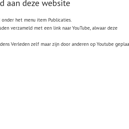
d aan deze website
onder het menu item Publicaties.
sden verzameld met een link naar YouTube, alwaar deze
jsdens Verleden zelf maar zijn door anderen op Youtube geplaa