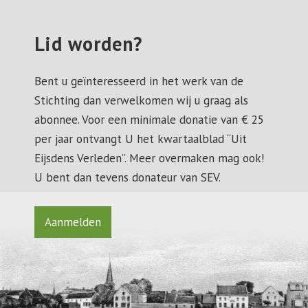
Lid worden?
Bent u geïnteresseerd in het werk van de
Stichting dan verwelkomen wij u graag als
abonnee. Voor een minimale donatie van € 25
per jaar ontvangt U het kwartaalblad “Uit
Eijsdens Verleden”. Meer overmaken mag ook!
U bent dan tevens donateur van SEV.
Aanmelden