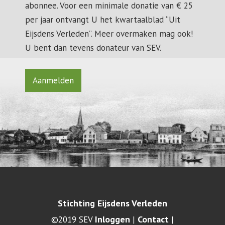
abonnee. Voor een minimale donatie van € 25
per jaar ontvangt U het kwartaalblad “Uit
Eijsdens Verleden”. Meer overmaken mag ook!
U bent dan tevens donateur van SEV.
Aanmelden
Stichting Eijsdens Verleden
Inloggen
Contact
©2019 SEV
|
|