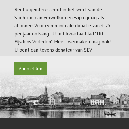
Bent u geïnteresseerd in het werk van de
Stichting dan verwelkomen wij u graag als
abonnee. Voor een minimale donatie van € 25
per jaar ontvangt U het kwartaalblad “Uit
Eijsdens Verleden”. Meer overmaken mag ook!
U bent dan tevens donateur van SEV.
Aanmelden