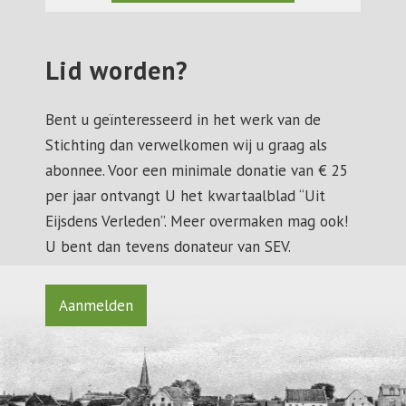
Lid worden?
Bent u geïnteresseerd in het werk van de
Stichting dan verwelkomen wij u graag als
abonnee. Voor een minimale donatie van € 25
per jaar ontvangt U het kwartaalblad “Uit
Eijsdens Verleden”. Meer overmaken mag ook!
U bent dan tevens donateur van SEV.
Aanmelden