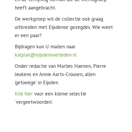
heeft aangebracht.
De werkgroep wil de collectie ook graag
uitbreiden met Eijsdense gezegdes. Wie weet
er een paar?
Bijdragen kun U mailen naar
kalplat@eijsdensverleden.nl
Onder redactie van Marlies Haenen, Pierre
Jeukens en Annie Aarts-Crousen, allen
‘getoeëge’ in Eijsden.
Klik hier
voor een kleine selectie
‘vergeetwoorden’.