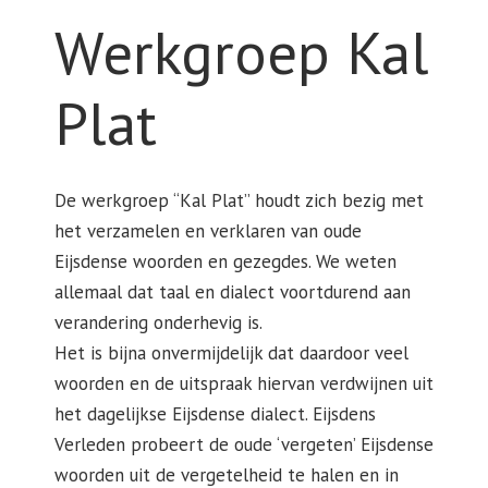
Werkgroep Kal
Plat
De werkgroep “Kal Plat” houdt zich bezig met
het verzamelen en verklaren van oude
Eijsdense woorden en gezegdes. We weten
allemaal dat taal en dialect voortdurend aan
verandering onderhevig is.
Het is bijna onvermijdelijk dat daardoor veel
woorden en de uitspraak hiervan verdwijnen uit
het dagelijkse Eijsdense dialect. Eijsdens
Verleden probeert de oude ‘vergeten’ Eijsdense
woorden uit de vergetelheid te halen en in