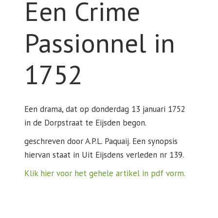
Een Crime
Passionnel in
1752
Een drama, dat op donderdag 13 januari 1752
in de Dorpstraat te Eijsden begon.
geschreven door A.P.L. Paquaij. Een synopsis
hiervan staat in Uit Eijsdens verleden nr 139.
Klik hier voor het gehele artikel in pdf vorm.