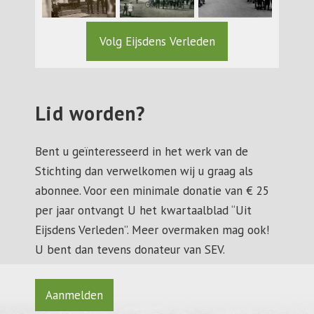
Volg Eijsdens Verleden
Lid worden?
Bent u geïnteresseerd in het werk van de
Stichting dan verwelkomen wij u graag als
abonnee. Voor een minimale donatie van € 25
per jaar ontvangt U het kwartaalblad “Uit
Eijsdens Verleden”. Meer overmaken mag ook!
U bent dan tevens donateur van SEV.
Aanmelden