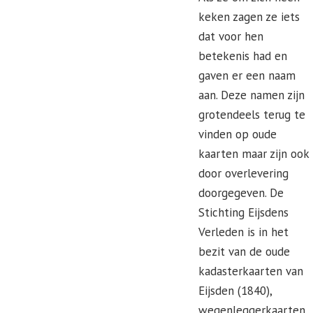
keken zagen ze iets
dat voor hen
betekenis had en
gaven er een naam
aan. Deze namen zijn
grotendeels terug te
vinden op oude
kaarten maar zijn ook
door overlevering
doorgegeven. De
Stichting Eijsdens
Verleden is in het
bezit van de oude
kadasterkaarten van
Eijsden (1840),
wegenleggerkaarten