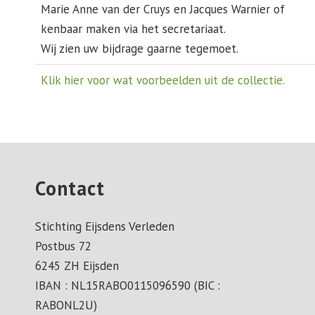
Marie Anne van der Cruys en Jacques Warnier of
kenbaar maken via het secretariaat.
Wij zien uw bijdrage gaarne tegemoet.
Klik hier voor wat voorbeelden uit de collectie.
Contact
Stichting Eijsdens Verleden
Postbus 72
6245 ZH Eijsden
IBAN : NL15RABO0115096590 (BIC :
RABONL2U)