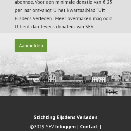
abonnee. Voor een minimale donatie van € 25
per jaar ontvangt U het kwartaalblad “Uit
Eijsdens Verleden”. Meer overmaken mag ook!
U bent dan tevens donateur van SEV.
Aanmelden
Stichting Eijsdens Verleden
Inloggen
Contact
©2019 SEV
|
|